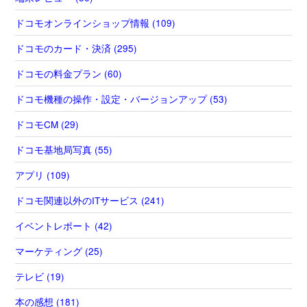
ドコモオンラインショップ情報 (109)
ドコモのカード・決済 (295)
ドコモの料金プラン (60)
ドコモ機種の操作・設定・バージョンアップ (53)
ドコモCM (29)
ドコモ基地局写真 (55)
アプリ (109)
ドコモ関連以外のITサービス (241)
イベントレポート (42)
マーケティング (25)
テレビ (19)
本の感想 (181)