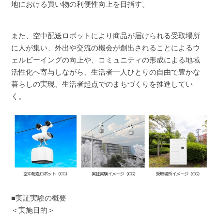
地における買い物の利便性向上を目指す。
また、空中配送ロボットにより商品が届けられる受取場所
に人が集い、外出や交流の機会が創出されることによるウ
ェルビーイングの向上や、コミュニティの形成による地域
活性化へ寄与しながら、生活者一人ひとりの自由で豊かな
暮らしの実現、生活者起点でのまちづくりを推進してい
く。
■実証実験の概要
＜実施目的＞