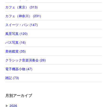
カフェ（東京） (313)
カフェ（神奈川） (231)
スイーツ・パン (147)
風景写真 (120)
バス写真 (16)
美術鑑賞 (35)
クラシック音楽演奏会 (26)
電子機器小物 (47)
雑記 (73)
月別アーカイブ
▶
2026