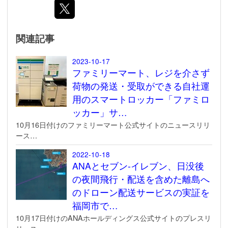
関連記事
2023-10-17
ファミリーマート、レジを介さず
荷物の発送・受取ができる自社運
用のスマートロッカー「ファミロ
ッカー」サ…
10月16日付けのファミリーマート公式サイトのニュースリリ
ース…
2022-10-18
ANAとセブン-イレブン、日没後
の夜間飛行・配送を含めた離島へ
のドローン配送サービスの実証を
福岡市で…
10月17日付けのANAホールディングス公式サイトのプレスリ