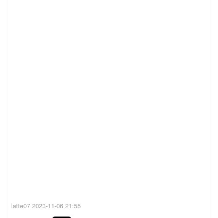
latte07
2023-11-06 21:55