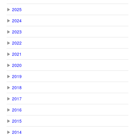
▶
2025
▶
2024
▶
2023
▶
2022
▶
2021
▶
2020
▶
2019
▶
2018
▶
2017
▶
2016
▶
2015
▶
2014