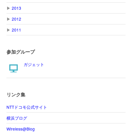
▶
2013
▶
2012
▶
2011
参加グループ
ガジェット
リンク集
NTTドコモ公式サイト
横浜ブログ
Wireless@Blog