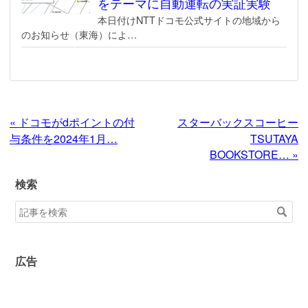
をテーマに自動運転の実証実験
本日付けNTTドコモ公式サイトの地域から
のお知らせ（東海）によ…
«
ドコモがdポイントの付
スターバックスコーヒー
与条件を2024年1月…
TSUTAYA
BOOKSTORE…
»
検索
広告