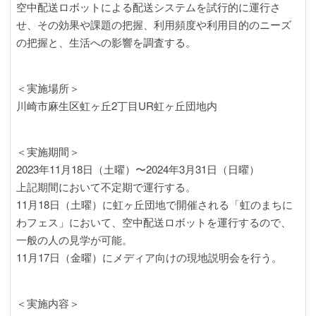
空中配送ロボットによる配送システムを試行的に運行さ
せ、その効果や課題の把握、利用頻度や利用目的のニーズ
の把握と、生活への影響を調査する。
＜実施場所＞
川崎市麻生区虹ヶ丘2丁目UR虹ヶ丘団地内
＜実施期間＞
2023年11月18日（土曜）〜2024年3月31日（日曜）
上記期間において不定期で運行する。
11月18日（土曜）に虹ヶ丘団地で開催される「虹のまちに
わフェス」において、空中配送ロボットを運行するので、
一般の人の見学が可能。
11月17日（金曜）にメディア向けの現地説明会を行う。
＜実施内容＞